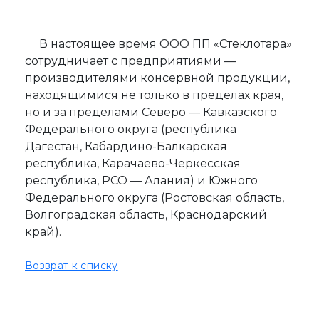
В настоящее время ООО ПП «Стеклотара»
сотрудничает с предприятиями —
производителями консервной продукции,
находящимися не только в пределах края,
но и за пределами Северо — Кавказского
Федерального округа (республика
Дагестан, Кабардино-Балкарская
республика, Карачаево-Черкесская
республика, РСО — Алания) и Южного
Федерального округа (Ростовская область,
Волгоградская область, Краснодарский
край).
Возврат к списку