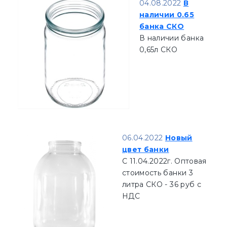
04.08.2022
В
наличии 0.65
банка СКО
В наличии банка
0,65л СКО
06.04.2022
Новый
цвет банки
С 11.04.2022г. Оптовая
стоимость банки 3
литра СКО - 36 руб с
НДС