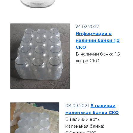
24.02.2022
Информация о
наличии банки 1,5
СКО
В наличии банка 1,5
литра СКО
08.09.2021
В наличии
маленькая банка СКО
В наличии есть
маленькая банка: