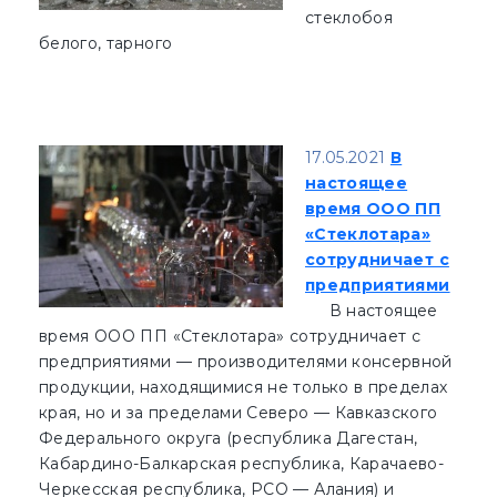
стеклобоя
белого, тарного
17.05.2021
В
настоящее
время ООО ПП
«Стеклотара»
сотрудничает с
предприятиями
В настоящее
время ООО ПП «Стеклотара» сотрудничает с
предприятиями — производителями консервной
продукции, находящимися не только в пределах
края, но и за пределами Северо — Кавказского
Федерального округа (республика Дагестан,
Кабардино-Балкарская республика, Карачаево-
Черкесская республика, РСО — Алания) и