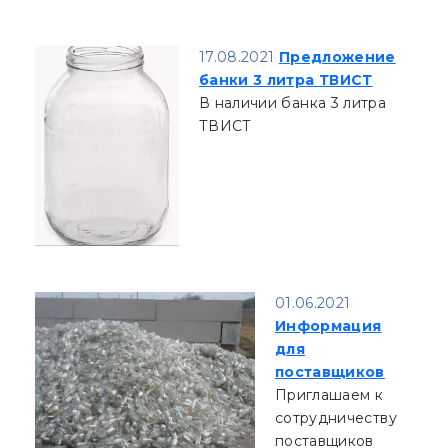
17.08.2021
Предложение
банки 3 литра ТВИСТ
В наличии банка 3 литра
ТВИСТ
01.06.2021
Информация
для
поставщиков
Приглашаем к
сотрудничеству
поставщиков