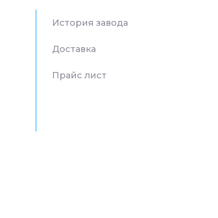
История завода
Доставка
Прайс лист