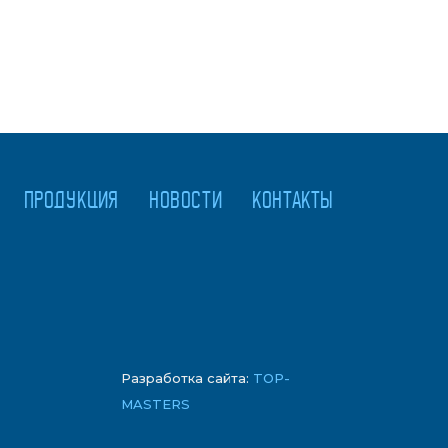
ПРОДУКЦИЯ
НОВОСТИ
КОНТАКТЫ
Разработка сайта:
TOP-
MASTERS