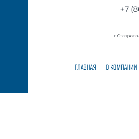
+7 (8
г.Ставропол
ГЛАВНАЯ
О КОМПАНИИ