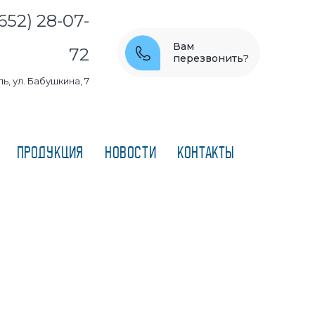
652) 28-07-
Вам
72
перезвонить?
ь, ул. Бабушкина, 7
ПРОДУКЦИЯ
НОВОСТИ
КОНТАКТЫ