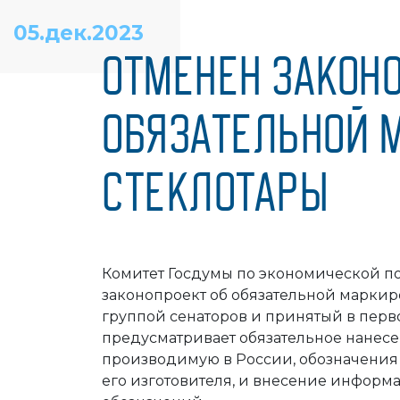
05.дек.2023
ОТМЕНЕН ЗАКОНО
ОБЯЗАТЕЛЬНОЙ 
СТЕКЛОТАРЫ
Комитет Госдумы по экономической п
законопроект об обязательной маркир
группой сенаторов и принятый в перво
предусматривает обязательное нанесе
производимую в России, обозначения
его изготовителя, и внесение информ