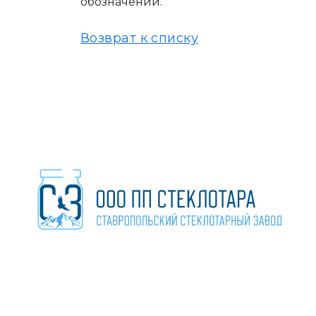
обозначений.
Возврат к списку