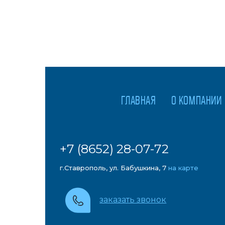
ГЛАВНАЯ
О КОМПАНИИ
+7 (8652) 28-07-72
г.Ставрополь, ул. Бабушкина, 7
на карте
заказать звонок