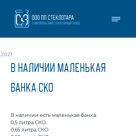
.2021
В НАЛИЧИИ МАЛЕНЬКАЯ
БАНКА СКО
В наличии есть маленькая банка:
0,5 литра СКО
0,65 литра СКО